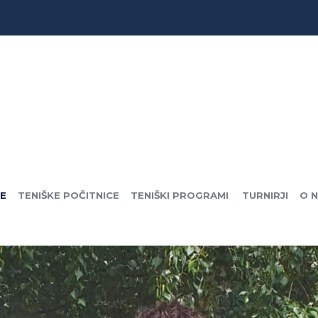
CE
TENIŠKE POČITNICE
TENIŠKI PROGRAMI
TURNIRJI
O 