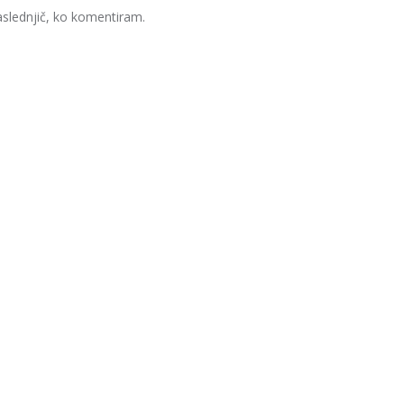
naslednjič, ko komentiram.