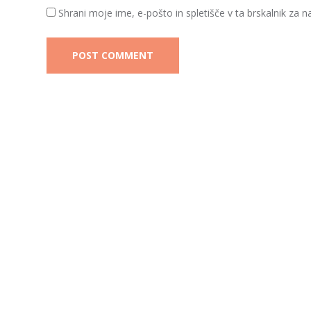
Shrani moje ime, e-pošto in spletišče v ta brskalnik za 