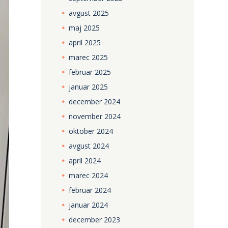
avgust
2025
maj
2025
april
2025
marec
2025
februar
2025
januar
2025
december
2024
november
2024
oktober
2024
avgust
2024
april
2024
marec
2024
februar
2024
januar
2024
december
2023