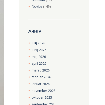
Novice
(149)
ARHIV
julij
2026
junij
2026
maj
2026
april
2026
marec
2026
februar
2026
januar
2026
november
2025
oktober
2025
september
2025