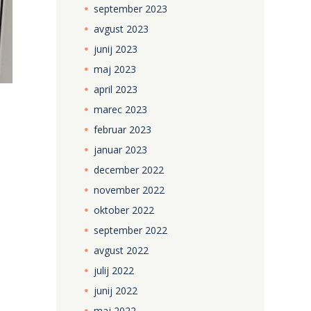
september
2023
avgust
2023
junij
2023
maj
2023
april
2023
marec
2023
februar
2023
januar
2023
december
2022
november
2022
oktober
2022
september
2022
avgust
2022
julij
2022
junij
2022
maj
2022