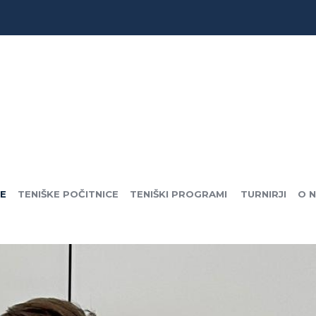
CE
TENIŠKE POČITNICE
TENIŠKI PROGRAMI
TURNIRJI
O 