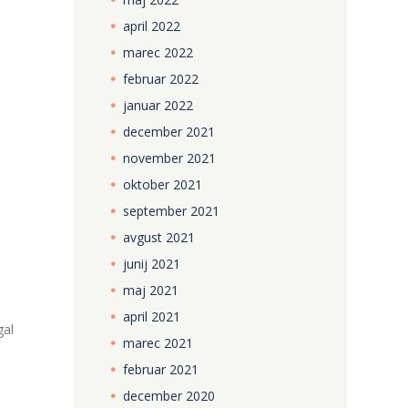
april
2022
marec
2022
februar
2022
januar
2022
december
2021
november
2021
oktober
2021
september
2021
avgust
2021
junij
2021
maj
2021
april
2021
gal
marec
2021
februar
2021
december
2020