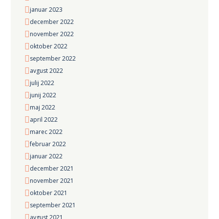
januar 2023
december 2022
november 2022
oktober 2022
september 2022
avgust 2022
julij 2022
junij 2022
maj 2022
april 2022
marec 2022
februar 2022
januar 2022
december 2021
november 2021
oktober 2021
september 2021
avgust 2021