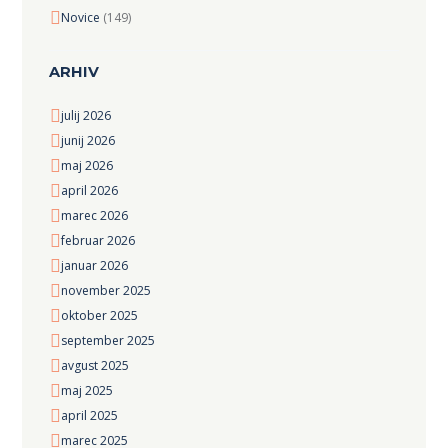
Novice
(149)
ARHIV
julij 2026
junij 2026
maj 2026
april 2026
marec 2026
februar 2026
januar 2026
november 2025
oktober 2025
september 2025
avgust 2025
maj 2025
april 2025
marec 2025