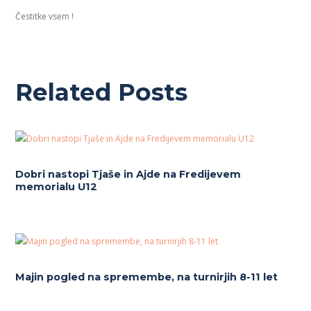
Čestitke vsem !
Related Posts
Dobri nastopi Tjaše in Ajde na Fredijevem
memorialu U12
Majin pogled na spremembe, na turnirjih 8-11 let