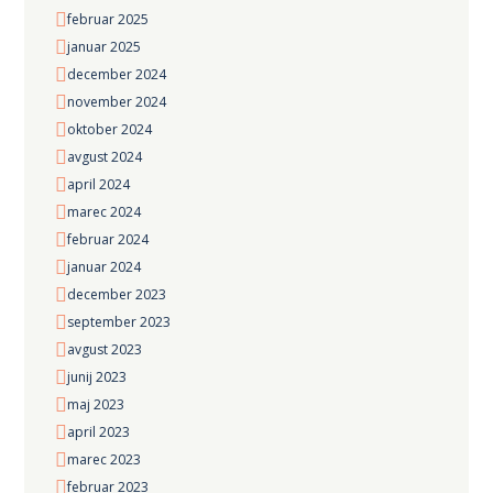
februar 2025
januar 2025
december 2024
november 2024
oktober 2024
avgust 2024
april 2024
marec 2024
februar 2024
januar 2024
december 2023
september 2023
avgust 2023
junij 2023
maj 2023
april 2023
marec 2023
februar 2023