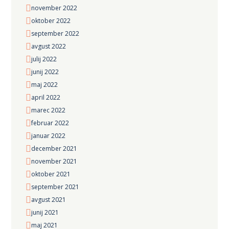
november
2022
oktober
2022
september
2022
avgust
2022
julij
2022
junij
2022
maj
2022
april
2022
marec
2022
februar
2022
januar
2022
december
2021
november
2021
oktober
2021
september
2021
avgust
2021
junij
2021
maj
2021