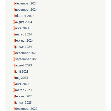
december
2024
november
2024
oktober
2024
avgust
2024
april
2024
marec
2024
februar
2024
januar
2024
december
2023
september
2023
avgust
2023
junij
2023
maj
2023
april
2023
marec
2023
februar
2023
januar
2023
december
2022