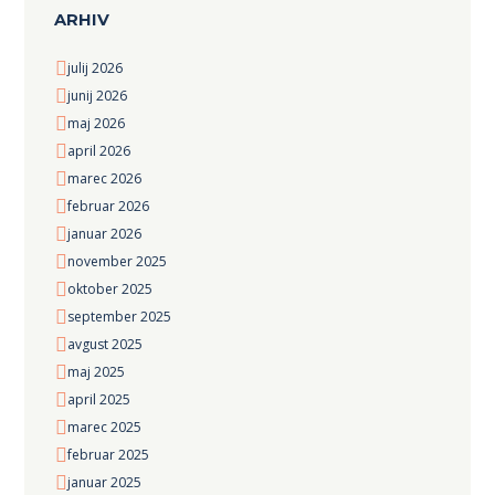
ARHIV
julij
2026
junij
2026
maj
2026
april
2026
marec
2026
februar
2026
januar
2026
november
2025
oktober
2025
september
2025
avgust
2025
maj
2025
april
2025
marec
2025
februar
2025
januar
2025